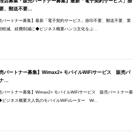
理店募集・販売パートナー募集】最新「電子契約サービス」捺
要、郵送不要…
売パートナー募集】最新「電子契約サービス」捺印不要、郵送不要、業
担軽減、経費削減に◆ビジネス概要ハンコ文化をぶ…
売パートナー募集】Wimax2+ モバイルWiFiサービス 販売パ
ナ…
売パートナー募集】Wimax2+ モバイルWiFiサービス 販売パートナー
◆ビジネス概要大人気のモバイルWiFiルーター Wi…