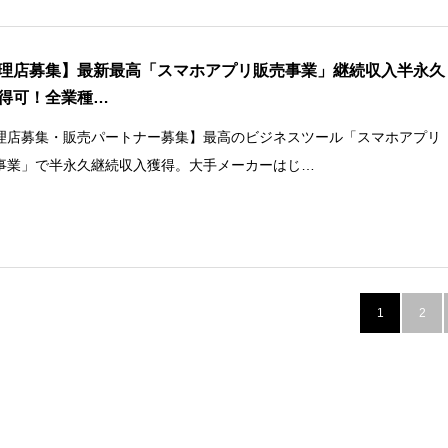
理店募集】最新最高「スマホアプリ販売事業」継続収入半永久
得可！全業種…
理店募集・販売パートナー募集】最高のビジネスツール「スマホアプリ
事業」で半永久継続収入獲得。大手メーカーはじ…
1
2