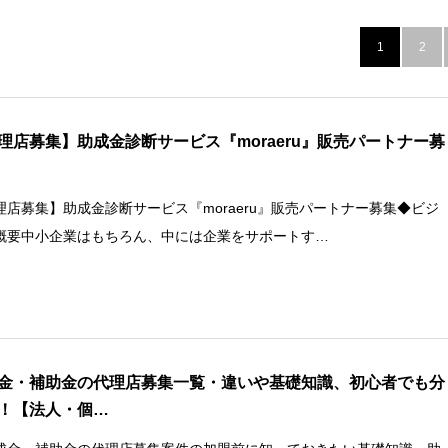
1
2
理店募集】助成金診断サービス『moraeru』販売パートナー募
理店募集】助成金診断サービス『moraeru』販売パートナー募集◆ビジ
概要中小企業はもちろん、中には企業をサポートす…
金・補助金の代理店募集一覧・違いや基礎知識、初心者でも分
！【法人・個…