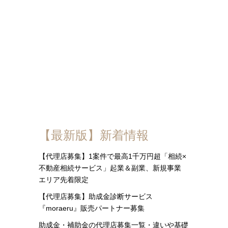
【最新版】新着情報
【代理店募集】1案件で最高1千万円超「相続×
不動産相続サービス」起業＆副業、新規事業
エリア先着限定
【代理店募集】助成金診断サービス
『moraeru』販売パートナー募集
助成金・補助金の代理店募集一覧・違いや基礎