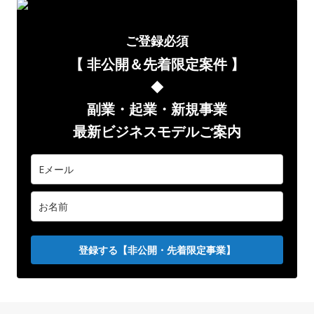
ご登録必須
【 非公開＆先着限定案件
】
◆
副業
・起業・新規事業
最新ビジネスモデルご案内
登録する【非公開・先着限定事業】