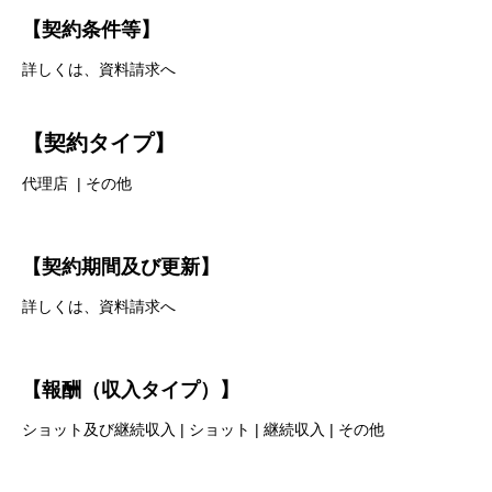
【契約条件等】
詳しくは、資料請求へ
【契約タイプ】
代理店 | その他
【契約期間及び更新】
詳しくは、資料請求へ
【報酬（収入タイプ）】
ショット及び継続収入 | ショット | 継続収入 | その他