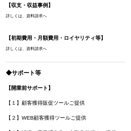
【収支・収益事例】
詳しくは、資料請求へ
【初期費用・月額費用・ロイヤリティ等】
詳しくは、資料請求へ
◆サポート等
【開業前サポート】
【１】顧客獲得販促ツールご提供
【２】WEB顧客獲得ツールご提供