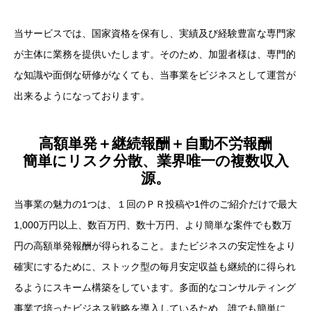
当サービスでは、国家資格を保有し、実績及び経験豊富な専門家
が主体に業務を提供いたします。そのため、加盟者様は、専門的
な知識や面倒な研修がなくても、当事業をビジネスとして運営が
出来るようになっております。
高額単発＋継続報酬＋自動不労報酬
簡単にリスク分散、業界唯一の複数収入
源。
当事業の魅力の1つは、１回のＰＲ投稿や1件のご紹介だけで最大
1,000万円以上、数百万円、数十万円、より簡単な案件でも数万
円の高額単発報酬が得られること。またビジネスの安定性をより
確実にするために、ストック型の毎月安定収益も継続的に得られ
るようにスキーム構築をしています。多面的なコンサルティング
事業で培ったビジネス戦略を導入しているため、誰でも簡単に、