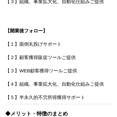
【３】組織、事業拡大化、自動化仕組みご提供
【開業後フォロー】
【１】面倒丸投げサポート
【２】顧客獲得販促ツールご提供
【３】WEB顧客獲得ツールご提供
【４】組織、事業拡大化、自動化仕組みご提供
【５】半永久的不労所得獲得サポート
◆メリット・特徴のまとめ