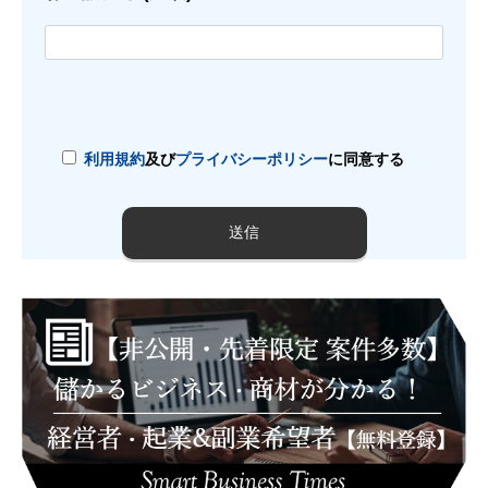
利用規約
及び
プライバシーポリシー
に同意する