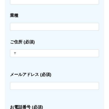
業種
ご住所 (必須)
メールアドレス (必須)
お電話番号 (必須)