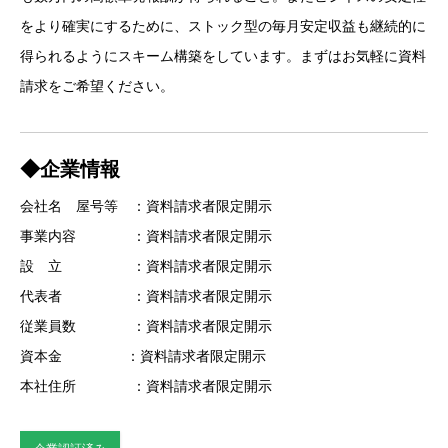
をより確実にするために、ストック型の毎月安定収益も継続的に
得られるようにスキーム構築をしています。まずはお気軽に資料
請求をご希望ください。
◆企業情報
会社名 屋号等 ：資料請求者限定開示
事業内容 ：資料請求者限定開示
設 立 ：資料請求者限定開示
代表者 ：資料請求者限定開示
従業員数 ：資料請求者限定開示
資本金 ：資料請求者限定開示
本社住所 ：資料請求者限定開示