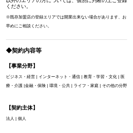
以外のエリアの方については、個別に判断の上ご登録
ください。
※既存加盟店の登録エリアでは開業出来ない場合があります、お
早めにご相談ください。
◆契約内容等
【事業分野】
ビジネス・経営 | インターネット・通信 | 教育・学習・文化 | 医
療・介護 |金融・保険 | 環境・公共 | ライフ・家庭 | その他の分野
【契約主体】
法人 | 個人