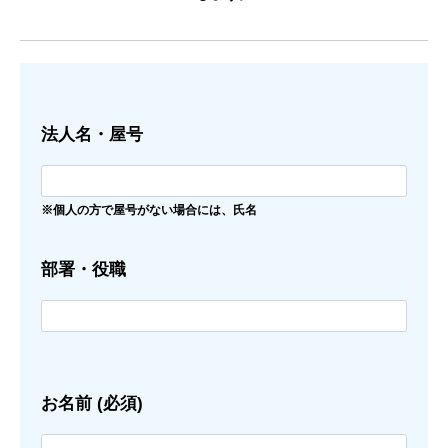
法人名・屋号
※個人の方で屋号がない場合には、氏名
部署・役職
お名前 (必須)