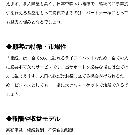
えます。参入障壁も高く、日本中幅広い地域で、継続的に事業提
供を行える基盤をもって提供できるのは、パートナー様にとって
も魅力と強みとなるでしょう。
◆顧客の特徴・市場性
「相続」は、全ての方に訪れるライフイベントなため、全ての人
に必要不可欠なサービスです。当サポートを必要な場面は全ての
方に生じえます。人口の数だけお役に立てる機会が得られるた
め、ビジネスとしても、非常に大きなマーケットで活躍できるで
しょう。
◆報酬や収益モデル
高額単発＋継続報酬＋不労自動報酬