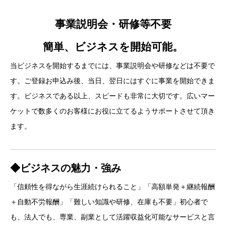
事業説明会・研修等不要
簡単、ビジネスを開始可能。
当ビジネスを開始するまでには、事業説明会や研修などは不要で
す。ご登録お申込み後、当日、翌日にはすぐに事業を開始できま
す。ビジネスである以上、スピードも非常に大切です。広いマー
ケットで数多くのお客様にお役に立てるようサポートさせて頂き
ます。
◆ビジネスの魅力・強み
「信頼性を得ながら生涯続けられること」「高額単発＋継続報酬
＋自動不労報酬」「難しい知識や研修、在庫も不要」初心者で
も、法人でも、専業、副業として活躍収益化可能なサービスと言