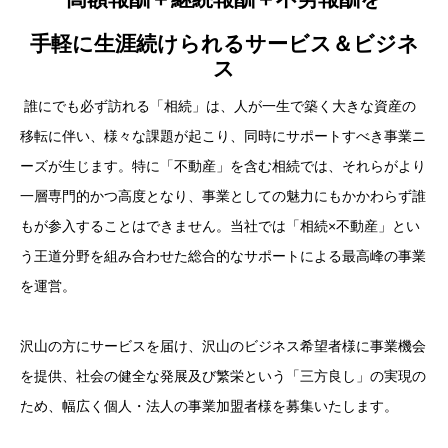
手軽に生涯続けられるサービス＆ビジネ
ス
誰にでも必ず訪れる「相続」は、人が一生で築く大きな資産の
移転に伴い、様々な課題が起こり、同時にサポートすべき事業ニ
ーズが生じます。特に「不動産」を含む相続では、それらがより
一層専門的かつ高度となり、事業としての魅力にもかかわらず誰
もが参入することはできません。当社では「相続×不動産」とい
う王道分野を組み合わせた総合的なサポートによる最高峰の事業
を運営。
沢山の方にサービスを届け、沢山のビジネス希望者様に事業機会
を提供、社会の健全な発展及び繁栄という「三方良し」の実現の
ため、幅広く個人・法人の事業加盟者様を募集いたします。