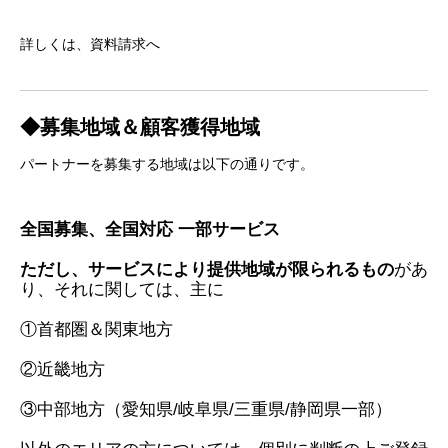
詳しくは、資料請求へ
◆募集地域＆顧客獲得地域
パートナーを募集する地域は以下の通りです。
全国募集、全国対応 一部サービス
ただし、サービスにより提供地域が限られるもの
があ
り、それに関しては、主に
①首都圏＆関東地方
②近畿地方
③中部地方（愛知県/岐阜県/三重県/静岡県一部）