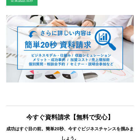
企業認証済み
今すぐ資料請求【無料で安心
】
成功はすぐ目の前。簡単20秒、今すぐビジネスチャンスを掴みま
しょう。