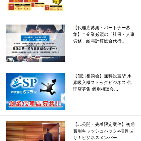
【代理店募集・パートナー募
集】全企業必須の「社保・人事
労務・給与計算総合代行…
【個別相談会】無料設置型 水
素吸入機ストックビジネス 代
理店募集 個別相談会…
【非公開・先着限定案件】初期
費用キャッシュバックや割引あ
り！ビジネスメンバー…