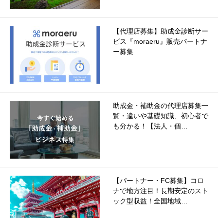
【代理店募集】助成金診断サー
ビス『moraeru』販売パートナ
ー募集
助成金・補助金の代理店募集一
覧・違いや基礎知識、初心者で
も分かる！【法人・個…
【パートナー・FC募集】コロ
ナで地方注目！長期安定のスト
ック型収益！全国地域…