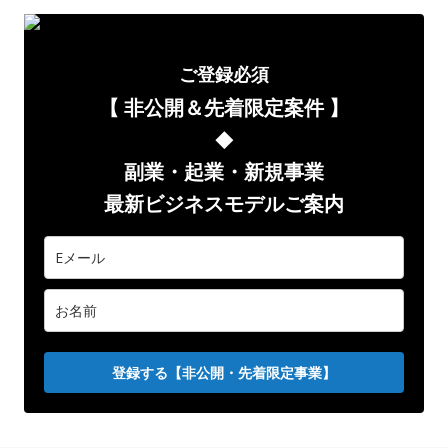
ご登録必須
【 非公開＆先着限定案件
】
◆
副業
・起業・新規事業
最新ビジネスモデルご案内
登録する【非公開・先着限定事業】